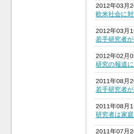
2012年03月
欧米社会に
2012年03月
若手研究者
2012年02月
研究の報道
2011年08月
若手研究者
2011年08月
研究者は家
2011年07月