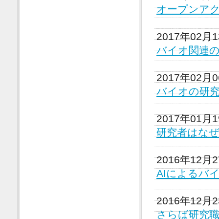
オープンア
2017年02月
バイオ関連
2017年02月
バイオの研究
2017年01月
研究者はな
2016年12月
AIによるバ
2016年12月
さらば研究