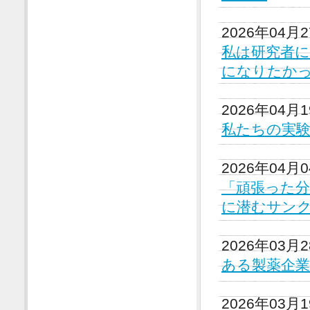
2026年04月
私は研究者
になりたか
2026年04月
私たちの実
2026年04月
「頑張った
に潜むサン
2026年03月
ある製薬企業
2026年03月