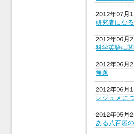
2012年07月
研究者にな
2012年06月
科学英語に
2012年06月
無題
2012年06月
レジュメに
2012年05月
ある八百屋