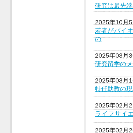
研究は最先
2025年10月
若者がバイ
の
2025年03月
研究留学の
2025年03月
特任助教の
2025年02月
ライフサイ
2025年02月