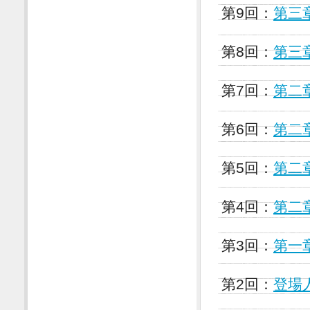
第9回：
第三
第8回：
第三
第7回：
第二
第6回：
第二
第5回：
第二
第4回：
第二
第3回：
第一
第2回：
登場