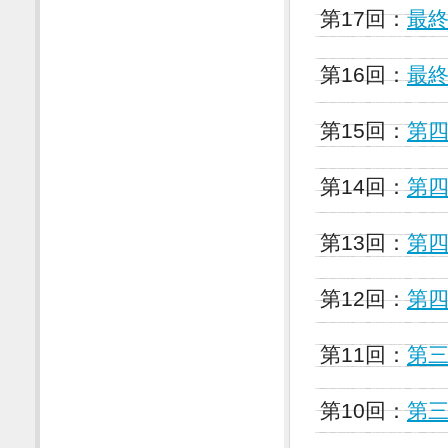
第17回：
最終
第16回：
最終
第15回：
第
第14回：
第
第13回：
第
第12回：
第
第11回：
第
第10回：
第