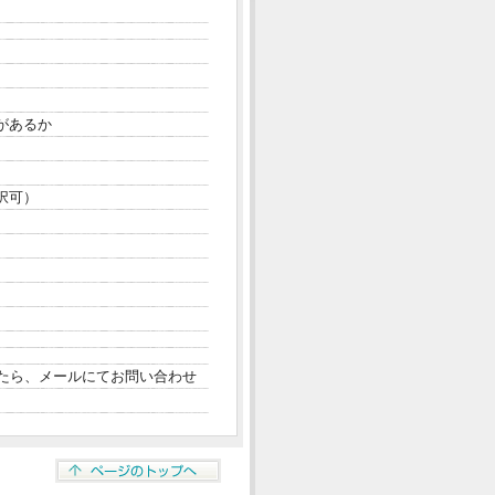
があるか
択可）
たら、メールにてお問い合わせ