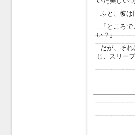
いた美しい
ふと、彼は
「ところで
い？」
だが、それ
じ、スリー