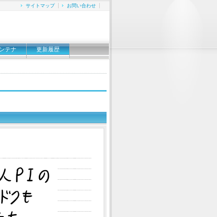
サイトマップ
お問い合わせ
ンテナ
更新履歴