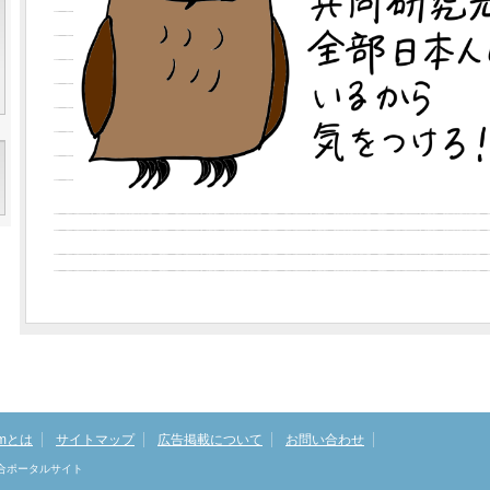
omとは
サイトマップ
広告掲載について
お問い合わせ
総合ポータルサイト