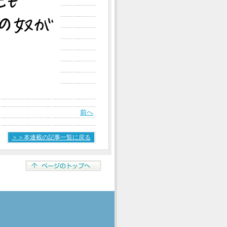
前へ
＞＞本連載の記事一覧に戻る