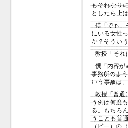
もそれなり
としたら上
僕「でも、
にいる女性
か？そうい
教授「それ
僕「内容がs
事務所のよ
いう事象は
教授「普通
う例は何度
る。もちろ
うことも普
（ピー）の