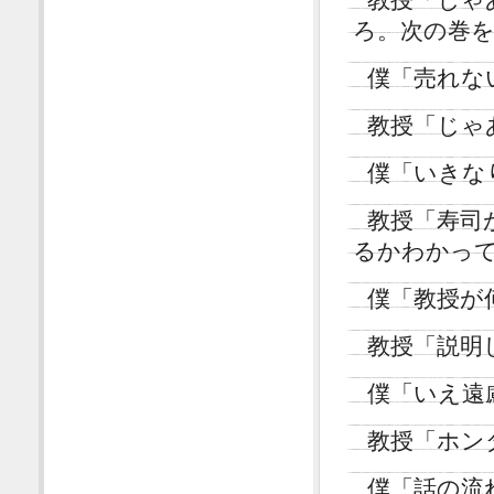
ろ。次の巻
僕「売れな
教授「じゃ
僕「いきな
教授「寿司
るかわかっ
僕「教授が
教授「説明
僕「いえ遠
教授「ホン
僕「話の流