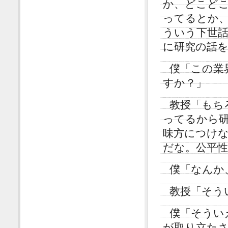
か、どこど
ってるとか
ういう下世
に研究の話
僕「この業
すか？」
教授「もち
ってるから
味方につけ
だな。公平
僕「なんか
教授「そう
僕「そうい
が取り立た