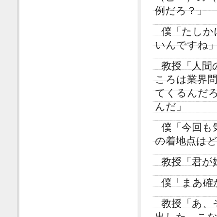
例だろ？」
僕「たしか
いんですね
教授「人間
ころは業界
てくるんだ
んだ」
僕「今回も
の着地点は
教授「君が
僕「まあ確
教授「あ、
出した。こ