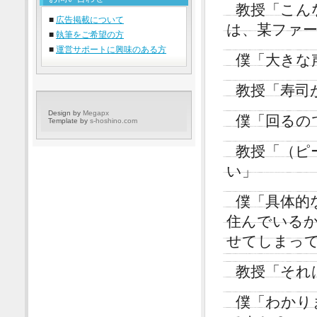
教授「こん
■
広告掲載について
は、某ファ
■
執筆をご希望の方
■
運営サポートに興味のある方
僕「大きな
教授「寿司
Design by
Megapx
僕「回るの
Template by
s-hoshino.com
教授「（ピ
い」
僕「具体的
住んでいる
せてしまっ
教授「それ
僕「わかり