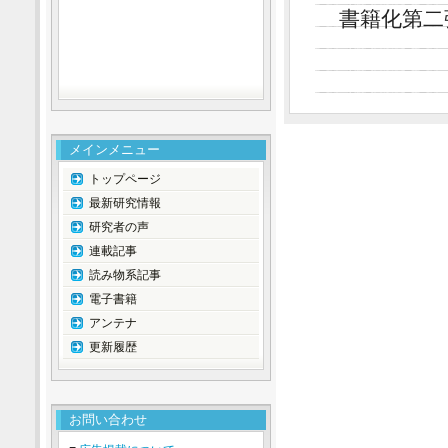
書籍化第二
メインメニュー
トップページ
最新研究情報
研究者の声
連載記事
読み物系記事
電子書籍
アンテナ
更新履歴
お問い合わせ